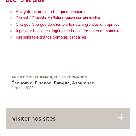
Analyste de crédits et risques bancaires
Chargé / Chargée d'affaires bancaires entreprise
Chargé / Chargée de clientèle bancaire grandes entreprises
Ingénieur financier / Ingénieure financière en crédit bancaire
Responsable grands comptes bancaires
AU CŒUR DES THÉMATIQUES DE FORMATION
Économie, Finance, Banque, Assurance
2 mars 2022
Visiter nos sites