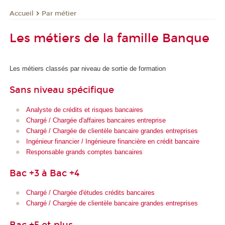
Par métier
Accueil
Les métiers de la famille Banque
Les métiers classés par niveau de sortie de formation
Sans niveau spécifique
Analyste de crédits et risques bancaires
Chargé / Chargée d'affaires bancaires entreprise
Chargé / Chargée de clientèle bancaire grandes entreprises
Ingénieur financier / Ingénieure financière en crédit bancaire
Responsable grands comptes bancaires
Bac +3 à Bac +4
Chargé / Chargée d'études crédits bancaires
Chargé / Chargée de clientèle bancaire grandes entreprises
Bac +5 et plus