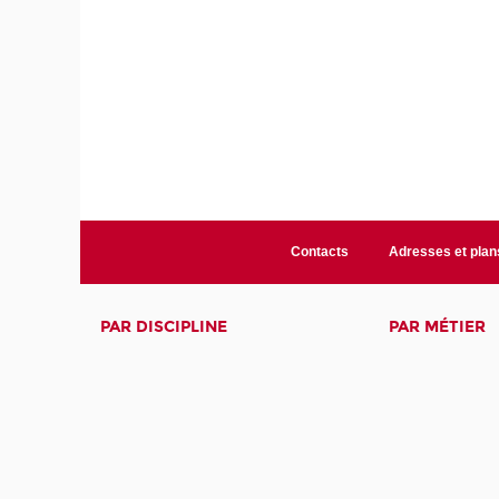
Contacts
Adresses et plan
PAR DISCIPLINE
PAR MÉTIER