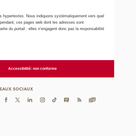
ns hypertextes. Nous indiquons systématiquement vers quel
ependant, ces pages web dont les adresses sont
artie du portail : elles n’engagent donc pas la responsabilité
Accessibilité: non conforme
EAUX SOCIAUX