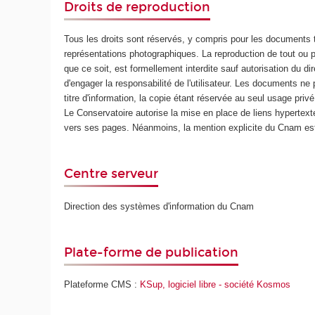
Droits de reproduction
Tous les droits sont réservés, y compris pour les documents 
représentations photographiques. La reproduction de tout ou p
que ce soit, est formellement interdite sauf autorisation du di
d'engager la responsabilité de l'utilisateur. Les documents ne 
titre d'information, la copie étant réservée au seul usage privé
Le Conservatoire autorise la mise en place de liens hypertext
vers ses pages. Néanmoins, la mention explicite du Cnam est
Centre serveur
Direction des systèmes d'information du Cnam
Plate-forme de publication
Plateforme CMS :
KSup, logiciel libre - société Kosmos