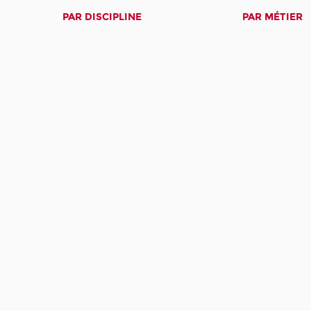
PAR DISCIPLINE
PAR MÉTIER