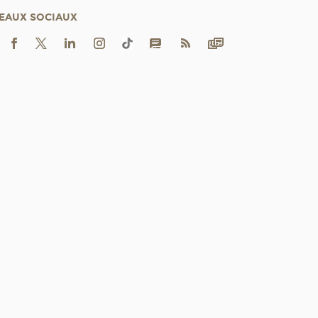
EAUX SOCIAUX