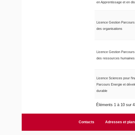
en Apprentissage et en dis
Licence Gestion Parcours
des organisations
Licence Gestion Parcours
des ressources humaines
Licence Sciences pour l'in
Parcours Energie et déve
durable
Éléments 1 à 10 sur 
Contacts
Adresses et plan