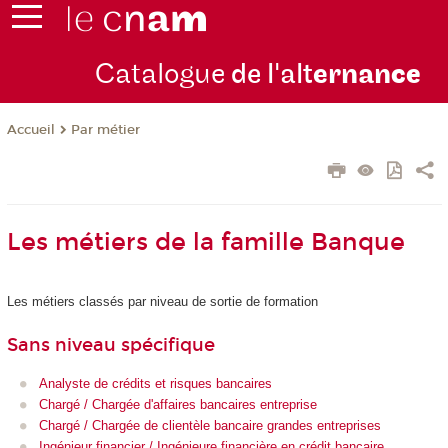
Catalogue
de l'alt
ernan
ce
Par métier
Accueil
Les métiers de la famille Banque
Les métiers classés par niveau de sortie de formation
Sans niveau spécifique
Analyste de crédits et risques bancaires
Chargé / Chargée d'affaires bancaires entreprise
Chargé / Chargée de clientèle bancaire grandes entreprises
Ingénieur financier / Ingénieure financière en crédit bancaire