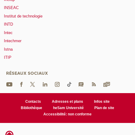
INSEAC
Institut de technologie
INTD
Intec
Intechmer
Istna
ITIP
RÉSEAUX SOCIAUX
Contacts
Adresses et plans
Infos site
Bibliothèque
heSam Université
Plan de site
Accessibilité: non conforme