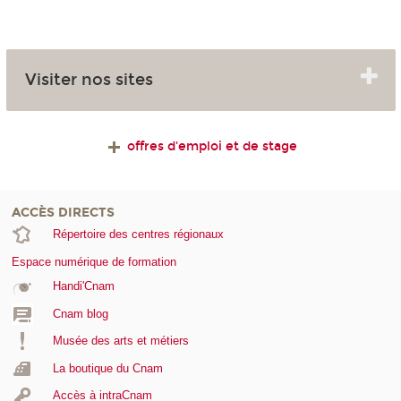
Visiter nos sites
offres d'emploi et de stage
ACCÈS DIRECTS
Répertoire des centres régionaux
Espace numérique de formation
Handi'Cnam
Cnam blog
Musée des arts et métiers
La boutique du Cnam
Accès à intraCnam