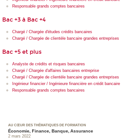
Responsable grands comptes bancaires
Bac +3 à Bac +4
Chargé / Chargée d'études crédits bancaires
Chargé / Chargée de clientèle bancaire grandes entreprises
Bac +5 et plus
Analyste de crédits et risques bancaires
Chargé / Chargée d'affaires bancaires entreprise
Chargé / Chargée de clientèle bancaire grandes entreprises
Ingénieur financier / Ingénieure financière en crédit bancaire
Responsable grands comptes bancaires
AU CŒUR DES THÉMATIQUES DE FORMATION
Économie, Finance, Banque, Assurance
2 mars 2022