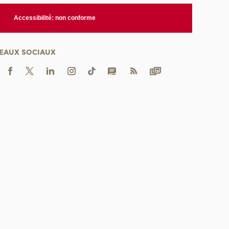
Accessibilité: non conforme
EAUX SOCIAUX