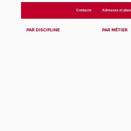
Contacts
Adresses et plan
PAR DISCIPLINE
PAR MÉTIER