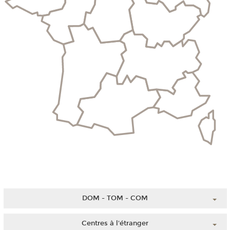
DOM - TOM - COM
Guadeloupe
Centres à l'étranger