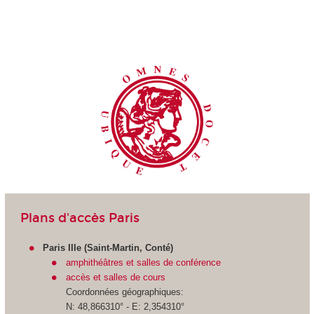
Plans d'accès Paris
Paris IIIe (Saint-Martin, Conté)
amphithéâtres et salles de conférence
accès et salles de cours
Coordonnées géographiques:
N: 48,866310° - E: 2,354310°