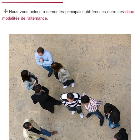
Nous vous aidons à cerner les principales différences entre ces
deux
modalités de l'alternance
.