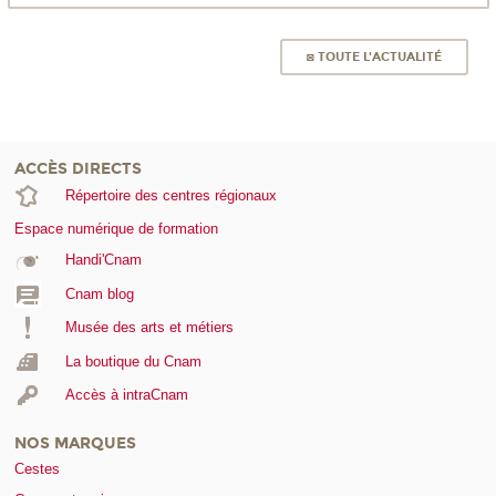
◙ TOUTE L'ACTUALITÉ
ACCÈS DIRECTS
Répertoire des centres régionaux
Espace numérique de formation
Handi'Cnam
Cnam blog
Musée des arts et métiers
La boutique du Cnam
Accès à intraCnam
NOS MARQUES
Cestes