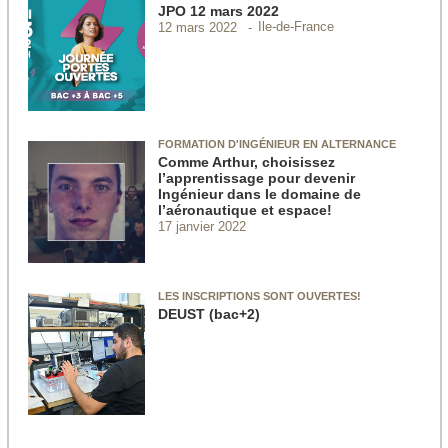
JPO 12 mars 2022
Ile-de-France
12 mars 2022
FORMATION D'INGÉNIEUR EN ALTERNANCE
Comme Arthur, choisissez
l’apprentissage pour devenir
Ingénieur dans le domaine de
l’aéronautique et espace!
17 janvier 2022
LES INSCRIPTIONS SONT OUVERTES!
DEUST (bac+2)