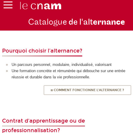
Catalogue
de l'alt
ernan
ce
Pourquoi choisir l'alternance?
Un parcours personnel, modulaire, individualisé, valorisant
Une formation concrète et rémunérée qui débouche sur une entrée
réussie et durable dans la vie professionnelle.
◙ COMMENT FONCTIONNE L'ALTERNANCE ?
Contrat d'apprentissage ou de
professionnalisation?