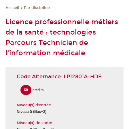
Par discipline
Accueil
Licence professionnelle métiers
de la santé : technologies
Parcours Technicien de
l'information médicale
Code Alternance: LP12801A-HDF
60
crédits
Niveau(x) d'entrée
Niveau 5
(Bac+2)
Niveau(x) de sortie