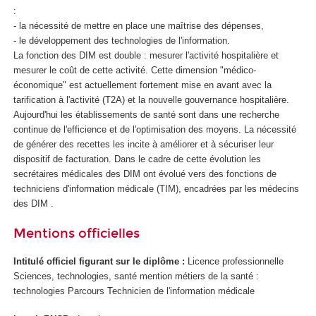
:
- la nécessité de mettre en place une maîtrise des dépenses,
- le développement des technologies de l'information.
La fonction des DIM est double : mesurer l'activité hospitalière et
mesurer le coût de cette activité. Cette dimension "médico-
économique" est actuellement fortement mise en avant avec la
tarification à l'activité (T2A) et la nouvelle gouvernance hospitalière.
Aujourd'hui les établissements de santé sont dans une recherche
continue de l'efficience et de l'optimisation des moyens. La nécessité
de générer des recettes les incite à améliorer et à sécuriser leur
dispositif de facturation. Dans le cadre de cette évolution les
secrétaires médicales des DIM ont évolué vers des fonctions de
techniciens d'information médicale (TIM), encadrées par les médecins
des DIM .
Mentions officielles
Intitulé officiel figurant sur le diplôme :
Licence professionnelle
Sciences, technologies, santé mention métiers de la santé :
technologies Parcours Technicien de l'information médicale