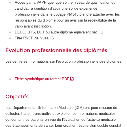
Accès par la VAPP
quel que soit le niveau de qualification
du
candidat, à condition d'avoir une solide expérience
professionnelle dans le codage PMSI : prendre attache avec les
responsables du diplôme pour un avis sur la recevabilité de la
vapp
avant inscription.
DEUG, BTS, DUT ou autre diplôme équivalent bac +2 ;
Titre RNCP
de niveau 5
Évolution professionnelle des diplômés
Les dernières informations sur l’évolution professionnelle des diplômés
:
Fiche synthétique au format PDF
Objectifs
Les Départements d'Information Médicale (DIM) ont pour mission de
collecter, traiter, transmettre et exploiter les informations médicales
concernant les patients en vue de l'évaluation de l'activité médicale
des établissements de santé. Leur création résulte d'un double constat