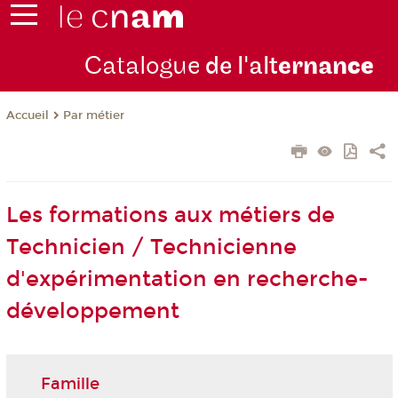
Catalogue
de l'alt
ernan
ce
Par métier
Accueil
Les formations aux métiers de
Technicien / Technicienne
d'expérimentation en recherche-
développement
Famille