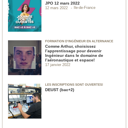
JPO 12 mars 2022
Ile-de-France
12 mars 2022
FORMATION D'INGÉNIEUR EN ALTERNANCE
Comme Arthur, choisissez
l’apprentissage pour devenir
Ingénieur dans le domaine de
l’aéronautique et espace!
17 janvier 2022
LES INSCRIPTIONS SONT OUVERTES!
DEUST (bac+2)