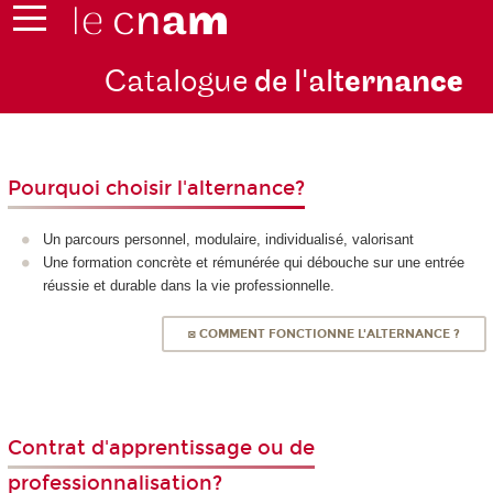
Catalogue
de l'alt
ernan
ce
Pourquoi choisir l'alternance?
Un parcours personnel, modulaire, individualisé, valorisant
Une formation concrète et rémunérée qui débouche sur une entrée
réussie et durable dans la vie professionnelle.
◙ COMMENT FONCTIONNE L'ALTERNANCE ?
Contrat d'apprentissage ou de
professionnalisation?