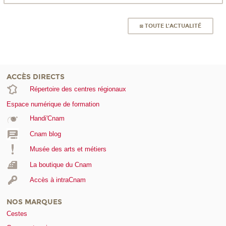
◙ TOUTE L'ACTUALITÉ
ACCÈS DIRECTS
Répertoire des centres régionaux
Espace numérique de formation
Handi'Cnam
Cnam blog
Musée des arts et métiers
La boutique du Cnam
Accès à intraCnam
NOS MARQUES
Cestes