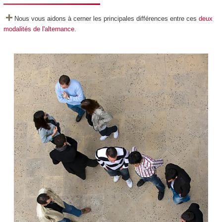
Nous vous aidons à cerner les principales différences entre ces
deux
modalités de l'alternance
.