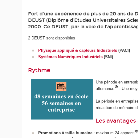
Fort d'une expérience de plus de 20 ans de D
DEUST (Diplôme d’Etudes Universitaires Scien
2000. Ce DEUST, par la voie de l'apprentissag
2 DEUST sont disponibles :
Physique appliqué & capteurs Industriels
(PACI)
Systèmes Numériques Industriels
(SNI)
Rythme
Une période en entrepri
alternance
. Une moy
La période en entreprise
rédaction du mémoire de
Les avantages 
Promotions à taille humaine
: maximum 24 apprenti