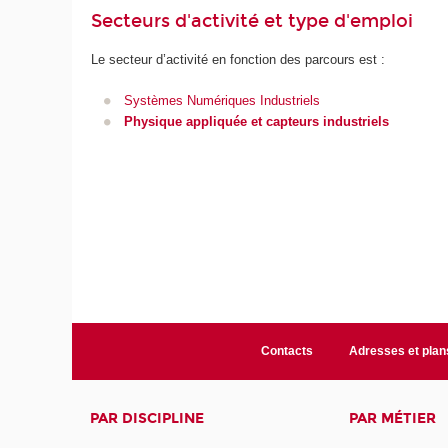
Secteurs d'activité et type d'emploi
Le secteur d’activité en fonction des parcours est :
Systèmes Numériques Industriels
Physique appliquée et capteurs industriels
Contacts
Adresses et plan
PAR DISCIPLINE
PAR MÉTIER