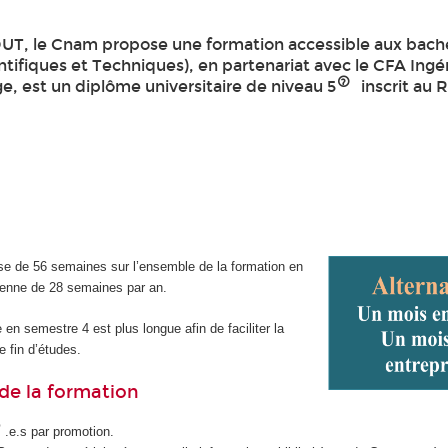
UT, le Cnam propose une formation accessible aux bachel
tifiques et Techniques), en partenariat avec le CFA Ingé
e, est un diplôme universitaire de niveau 5
inscrit au 
se de 56 semaines sur l’ensemble de la formation en
enne de 28 semaines par an.
 en semestre 4 est plus longue afin de faciliter la
 fin d’études.
de la formation
.e.s par promotion.