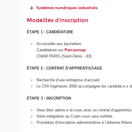
Systèmes numériques industriels
Modalités d’inscription
ÉTAPE 1 : CANDIDATURE
Accessible aux bacheliers
Candidature sur
Parcoursup
CNAM PARIS (Saint-Denis - 93)
ÉTAPE 2 : CONTRAT D’APPRENTISSAGE
Recherche d’une entreprise d’accueil.
Le CFA Ingénieurs 2000 accompagne les candidat.e.s dan
ÉTAPE 3 : INSCRIPTION
Vous êtes admis·e et vous avez un contrat d’apprentis
Votre intégration au Cnam vous sera notifiée.
Procédure d’inscription administrative à l’antenne Alter