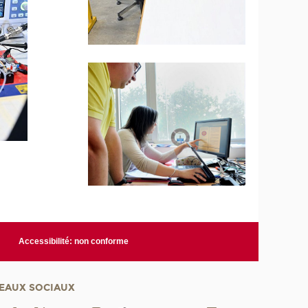
Accessibilité: non conforme
EAUX SOCIAUX