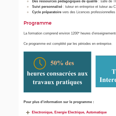
Des ressources pédagogiques de qualité
: salle de T
Suivi personnalisé
: tuteur en entreprise et tuteur au 
Cycle préparatoire
vers des Licences professionnelles 
Programme
La formation comprend environ 1200* heures d’enseignement
Ce programme est complété par les périodes en entreprise.
Pour plus d’information sur le programme :
Electronique, Energie Electrique, Automatique