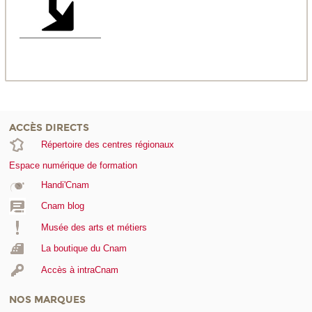
ACCÈS DIRECTS
Répertoire des centres régionaux
Espace numérique de formation
Handi'Cnam
Cnam blog
Musée des arts et métiers
La boutique du Cnam
Accès à intraCnam
NOS MARQUES