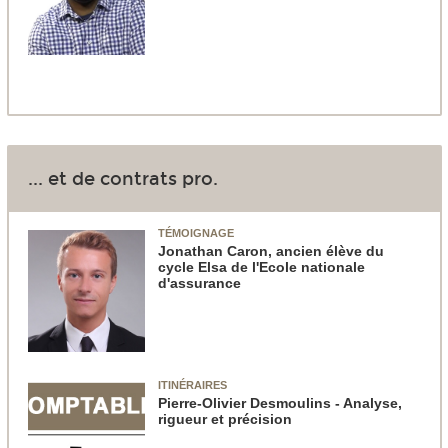
... et de contrats pro.
TÉMOIGNAGE
Jonathan Caron, ancien élève du
cycle Elsa de l'Ecole nationale
d'assurance
ITINÉRAIRES
Pierre-Olivier Desmoulins - Analyse,
rigueur et précision