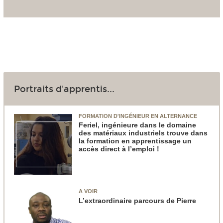
Portraits d'apprentis...
FORMATION D'INGÉNIEUR EN ALTERNANCE
Feriel, ingénieure dans le domaine
des matériaux industriels trouve dans
la formation en apprentissage un
accès direct à l’emploi !
A VOIR
L’extraordinaire parcours de Pierre