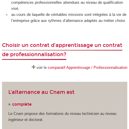
compétences professionnelles attendues au niveau de qualification
visé,
au cours de laquelle de véritables missions sont intégrées à la vie de
l’entreprise grâce aux rythmes d’alternance
adaptés au métier choisi.
Choisir un contrat d’apprentissage un contrat
de professionnalisation?
voir le
comparatif Apprentissage / Professionnalisation
L'alternance au Cnam est
complète
Le Cnam propose des formations du niveau technicien au niveau
ingénieur et doctorat.