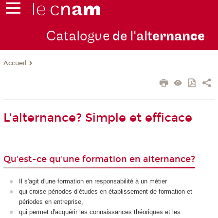
Catalogue
de l'alt
ernan
ce
Accueil
L'alternance? Simple et efficace
Qu'est-ce qu'une formation en alternance?
Il s'agit d'une formation en responsabilité à un métier
qui croise périodes d’études en établissement de formation et
périodes en entreprise,
qui permet d'acquérir les connaissances théoriques et les