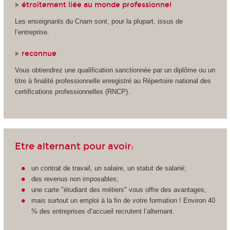
étroitement liée au monde professionnel
Les enseignants du Cnam sont, pour la plupart, issus de
l’entreprise.
reconnue
Vous obtiendrez une qualification sanctionnée par un diplôme ou un
titre à finalité professionnelle enregistré au Répertoire national des
certifications professionnelles (RNCP
).
Etre alternant pour avoir:
un contrat de travail, un salaire, un statut de salarié;
des revenus non imposables;
une carte "étudiant des métiers" vous offre des avantages,
mais surtout un emploi à la fin de votre formation ! Environ 40
% des entreprises d’accueil recrutent l’alternant.