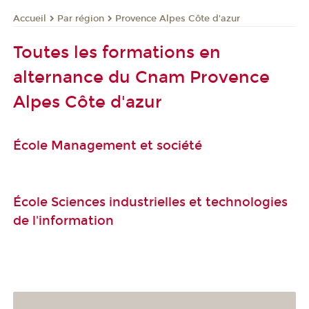
Par région
Provence Alpes Côte d'azur
Accueil
Toutes les formations en
alternance du Cnam Provence
Alpes Côte d'azur
École Management et société
École Sciences industrielles et technologies
de l'information