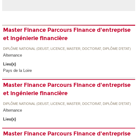
Master Finance Parcours Finance d'entreprise
et ingénierie financière
DIPLÔME NATIONAL (DEUST, LICENCE, MASTER, DOCTORAT, DIPLÔME D'ETAT)
Alternance
Lieu(x)
Pays de la Loire
Master Finance Parcours Finance d'entreprise
et ingénierie financière
DIPLÔME NATIONAL (DEUST, LICENCE, MASTER, DOCTORAT, DIPLÔME D'ETAT)
Alternance
Lieu(x)
Master Finance Parcours Finance d'entreprise