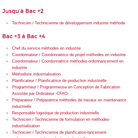
Jusqu'à Bac +2
Technicien / Technicienne de développement industrie méthode
Bac +3 à Bac +4
Chef du service méthodes en industrie
Coordonnateur / Coordonnatrice de projet méthodes en industrie
Coordonnateur / Coordonnatrice méthodes-ordonnancement en
industrie
Méthodiste industrialisation
Planificateur / Planificatrice de production industrielle
Programmeur / Programmeuse en Conception de Fabrication
Assistée par Ordinateur -CFAO-
Préparateur / Préparatrice méthodes de travaux en maintenance
industrielle
Responsable logistique de production industrielle
Technicien / Technicienne de formulation en méthodes-
industrialisation
Technicien / Technicienne de planification-lancement-