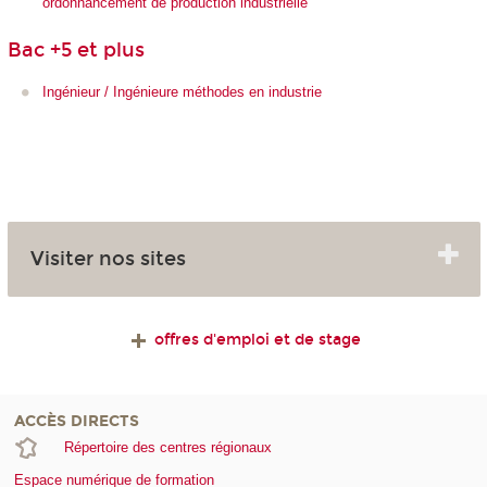
ordonnancement de production industrielle
Bac +5 et plus
Ingénieur / Ingénieure méthodes en industrie
Visiter nos sites
offres d'emploi et de stage
ACCÈS DIRECTS
Répertoire des centres régionaux
Espace numérique de formation