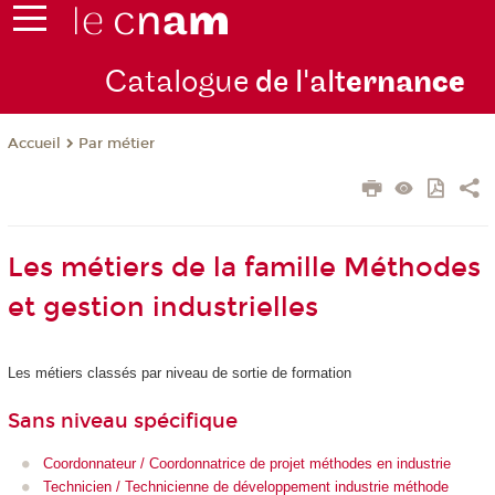
Catalogue
de l'alt
ernan
ce
Par métier
Accueil
Les métiers de la famille Méthodes
et gestion industrielles
Les métiers classés par niveau de sortie de formation
Sans niveau spécifique
Coordonnateur / Coordonnatrice de projet méthodes en industrie
Technicien / Technicienne de développement industrie méthode