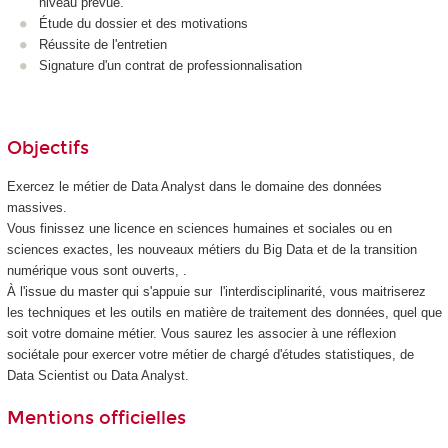
niveau prévue.
Étude du dossier et des motivations
Réussite de l'entretien
Signature d'un contrat de professionnalisation
Objectifs
Exercez le métier de Data Analyst dans le domaine des données
massives.
Vous finissez une licence en sciences humaines et sociales ou en
sciences exactes, les nouveaux métiers du Big Data et de la transition
numérique vous sont ouverts, .
À l'issue du master qui s'appuie sur l'interdisciplinarité, vous maitriserez
les techniques et les outils en matière de traitement des données, quel que
soit votre domaine métier. Vous saurez les associer à une réflexion
sociétale pour exercer votre métier de chargé d'études statistiques, de
Data Scientist ou Data Analyst.
Mentions officielles