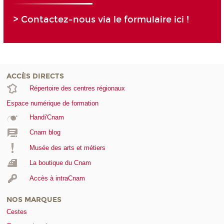
> Contactez-nous via le formulaire ici !
ACCÈS DIRECTS
Répertoire des centres régionaux
Espace numérique de formation
Handi'Cnam
Cnam blog
Musée des arts et métiers
La boutique du Cnam
Accès à intraCnam
NOS MARQUES
Cestes