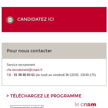
CANDIDATEZ ICI
Pour nous contacter
Service recrutement
cfa.recrutement@cnam.fr
Tél :
01 58 80 83 61
(du lundi au vendredi 9h-12h30, 13h30-17h)
> TÉLÉCHARGEZ LE PROGRAMME