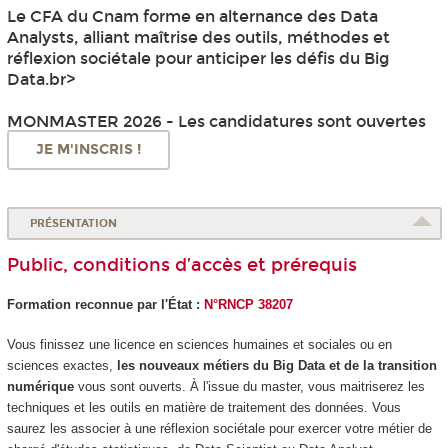
Le CFA du Cnam forme en alternance
des Data
Analysts, alliant maîtrise des outils, méthodes et
réflexion sociétale pour anticiper les défis du Big
Data.br>
MONMASTER 2026 - Les candidatures sont ouvertes
JE M'INSCRIS !
PRÉSENTATION
Public, conditions d’accès et prérequis
Formation reconnue par l'État :
N°RNCP 38207
Vous finissez une licence en sciences humaines et sociales ou en
sciences exactes,
les nouveaux métiers du Big Data et de la transition
numérique
vous sont ouverts. À l'issue du master, vous maitriserez les
techniques et les outils en matière de traitement des données. Vous
saurez les associer à une réflexion sociétale pour exercer votre métier de