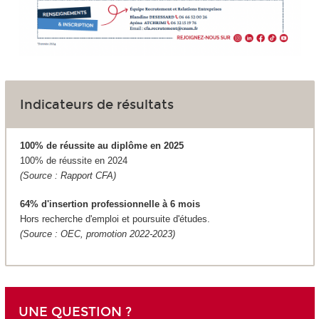
Indicateurs de résultats
100% de réussite au diplôme en 2025
100% de réussite en 2024
(Source : Rapport CFA)
64% d'insertion professionnelle à 6 mois
Hors recherche d'emploi et poursuite d'études.
(Source : OEC, promotion 2022-2023)
UNE QUESTION ?