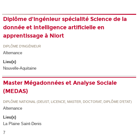
Diplôme d'ingénieur spécialité Science de la
donnée et intelligence artificielle en
apprentissage à Niort
DIPLÔME D'INGÉNIEUR
Alternance
Lieu(x)
Nouvelle-Aquitaine
Master Mégadonnées et Analyse Sociale
(MEDAS)
DIPLÔME NATIONAL (DEUST, LICENCE, MASTER, DOCTORAT, DIPLÔME D'ETAT)
Alternance
Lieu(x)
La Plaine Saint-Denis
7