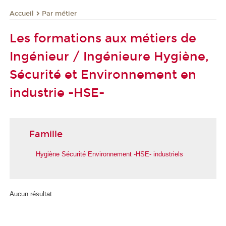
Par métier
Accueil
Les formations aux métiers de
Ingénieur / Ingénieure Hygiène,
Sécurité et Environnement en
industrie -HSE-
Famille
Hygiène Sécurité Environnement -HSE- industriels
Aucun résultat