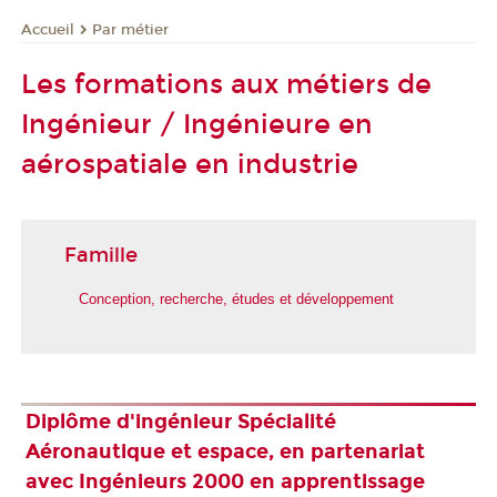
Par métier
Accueil
Les formations aux métiers de
Ingénieur / Ingénieure en
aérospatiale en industrie
Famille
Conception, recherche, études et développement
Diplôme d'ingénieur Spécialité
Aéronautique et espace, en partenariat
avec Ingénieurs 2000 en apprentissage