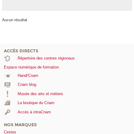
Aucun résultat
ACCÈS DIRECTS
Répertoire des centres régionaux
Espace numérique de formation
Handi'Cnam
Cnam blog
Musée des arts et métiers
La boutique du Cnam
Accès à intraCnam
NOS MARQUES
Cestes