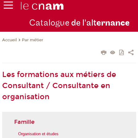
Catalogue
de l'alt
ernan
ce
Par métier
Accueil
Les formations aux métiers de
Consultant / Consultante en
organisation
Famille
Organisation et études