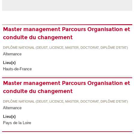
Master management Parcours Organisation et
conduite du changement
DIPLÔME NATIONAL (DEUST, LICENCE, MASTER, DOCTORAT, DIPLÔME D'ETAT)
Alternance
Lieu(x)
Hauts-de-France
Master management Parcours Organisation et
conduite du changement
DIPLÔME NATIONAL (DEUST, LICENCE, MASTER, DOCTORAT, DIPLÔME D'ETAT)
Alternance
Lieu(x)
Pays de la Loire