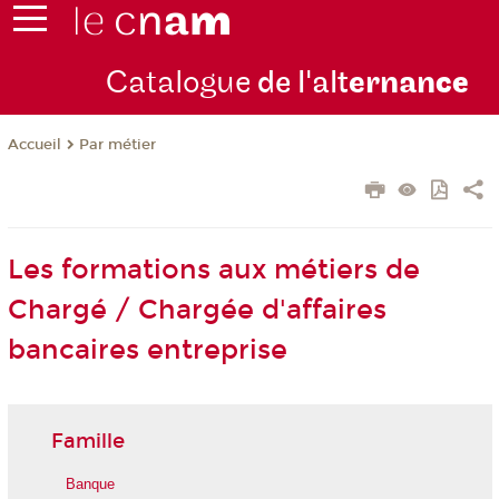
Catalogue
de l'alt
ernan
ce
Par métier
Accueil
Les formations aux métiers de
Chargé / Chargée d'affaires
bancaires entreprise
Famille
Banque