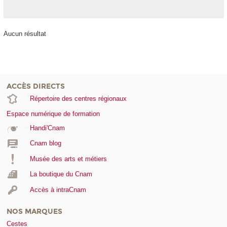
Aucun résultat
ACCÈS DIRECTS
Répertoire des centres régionaux
Espace numérique de formation
Handi'Cnam
Cnam blog
Musée des arts et métiers
La boutique du Cnam
Accès à intraCnam
NOS MARQUES
Cestes