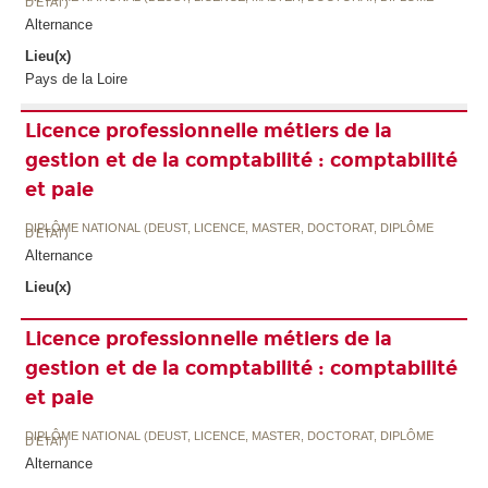
D'ETAT)
Alternance
Lieu(x)
Pays de la Loire
Licence professionnelle métiers de la
gestion et de la comptabilité : comptabilité
et paie
DIPLÔME NATIONAL (DEUST, LICENCE, MASTER, DOCTORAT, DIPLÔME
D'ETAT)
Alternance
Lieu(x)
Licence professionnelle métiers de la
gestion et de la comptabilité : comptabilité
et paie
DIPLÔME NATIONAL (DEUST, LICENCE, MASTER, DOCTORAT, DIPLÔME
D'ETAT)
Alternance