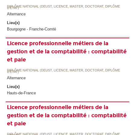
DIPLÔME NATIONAL (DEUST, LICENCE, MASTER, DOCTORAT, DIPLÔME
D'ETAT)
Alternance
Lieu(x)
Bourgogne - Franche-Comté
Licence professionnelle métiers de la
gestion et de la comptabilité : comptabilité
et paie
DIPLÔME NATIONAL (DEUST, LICENCE, MASTER, DOCTORAT, DIPLÔME
D'ETAT)
Alternance
Lieu(x)
Hauts-de-France
Licence professionnelle métiers de la
gestion et de la comptabilité : comptabilité
et paie
DIPLÔME NATIONAL (DEUST, LICENCE, MASTER, DOCTORAT, DIPLÔME