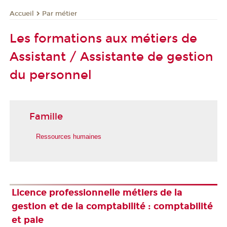
Par métier
Accueil
Les formations aux métiers de
Assistant / Assistante de gestion
du personnel
Famille
Ressources humaines
Licence professionnelle métiers de la
gestion et de la comptabilité : comptabilité
et paie