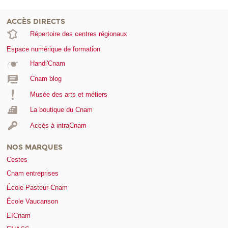
ACCÈS DIRECTS
Répertoire des centres régionaux
Espace numérique de formation
Handi'Cnam
Cnam blog
Musée des arts et métiers
La boutique du Cnam
Accès à intraCnam
NOS MARQUES
Cestes
Cnam entreprises
École Pasteur-Cnam
École Vaucanson
EICnam