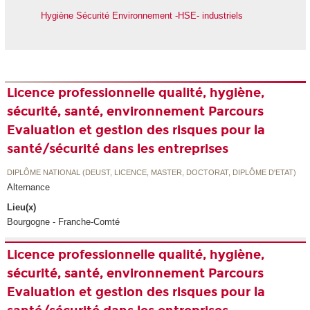
Hygiène Sécurité Environnement -HSE- industriels
Licence professionnelle qualité, hygiène,
sécurité, santé, environnement Parcours
Evaluation et gestion des risques pour la
santé/sécurité dans les entreprises
DIPLÔME NATIONAL (DEUST, LICENCE, MASTER, DOCTORAT, DIPLÔME D'ETAT)
Alternance
Lieu(x)
Bourgogne - Franche-Comté
Licence professionnelle qualité, hygiène,
sécurité, santé, environnement Parcours
Evaluation et gestion des risques pour la