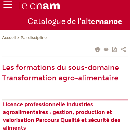
Catalogue
de l'alt
ernan
ce
Par discipline
Accueil
Les formations du sous-domaine
Transformation agro-alimentaire
Licence professionnelle Industries
agroalimentaires : gestion, production et
valorisation Parcours Qualité et sécurité des
aliments