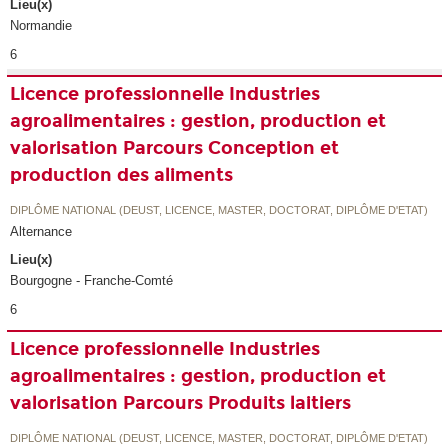
Lieu(x)
Normandie
6
Licence professionnelle Industries
agroalimentaires : gestion, production et
valorisation Parcours Conception et
production des aliments
DIPLÔME NATIONAL (DEUST, LICENCE, MASTER, DOCTORAT, DIPLÔME D'ETAT)
Alternance
Lieu(x)
Bourgogne - Franche-Comté
6
Licence professionnelle Industries
agroalimentaires : gestion, production et
valorisation Parcours Produits laitiers
DIPLÔME NATIONAL (DEUST, LICENCE, MASTER, DOCTORAT, DIPLÔME D'ETAT)