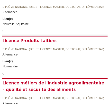
DIPLÔME NATIONAL (DEUST, LICENCE, MASTER, DOCTORAT, DIPLÔME D'ETAT)
Alternance
Lieu(x)
Nouvelle-Aquitaine
6
Licence Produits Laitiers
DIPLÔME NATIONAL (DEUST, LICENCE, MASTER, DOCTORAT, DIPLÔME D'ETAT)
Alternance
Lieu(x)
Normandie
6
Licence métiers de l'industrie agroalimentaire
- qualité et sécurité des aliments
DIPLÔME NATIONAL (DEUST, LICENCE, MASTER, DOCTORAT, DIPLÔME D'ETAT)
Alternance