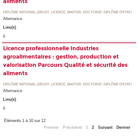
aliments
DIPLÔME NATIONAL (DEUST, LICENCE, MASTER, DOCTORAT, DIPLÔME D'ETAT)
Alternance
Lieu(x)
6
Licence professionnelle Industries
agroalimentaires : gestion, production et
valorisation Parcours Qualité et sécurité des
aliments
DIPLÔME NATIONAL (DEUST, LICENCE, MASTER, DOCTORAT, DIPLÔME D'ETAT)
Alternance
Lieu(x)
6
Éléments 1 à 10 sur 12
Premier
Précédent
1
2
Suivant
Dernier