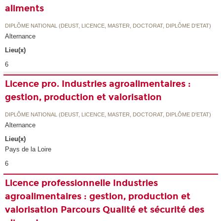
aliments
DIPLÔME NATIONAL (DEUST, LICENCE, MASTER, DOCTORAT, DIPLÔME D'ETAT)
Alternance
Lieu(x)
6
Licence pro. Industries agroalimentaires :
gestion, production et valorisation
DIPLÔME NATIONAL (DEUST, LICENCE, MASTER, DOCTORAT, DIPLÔME D'ETAT)
Alternance
Lieu(x)
Pays de la Loire
6
Licence professionnelle Industries
agroalimentaires : gestion, production et
valorisation Parcours Qualité et sécurité des