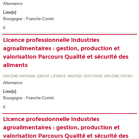
Alternance
Lieu(x)
Bourgogne - Franche-Comté
6
Licence professionnelle Industries
agroalimentaires : gestion, production et
valorisation Parcours Qualité et sécurité des
aliments
DIPLÔME NATIONAL (DEUST, LICENCE, MASTER, DOCTORAT, DIPLÔME D'ETAT)
Alternance
Lieu(x)
Bourgogne - Franche-Comté
6
Licence professionnelle Industries
agroalimentaires : gestion, production et
valorisation Parcours Qualité et sécurité des