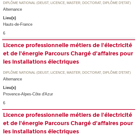
DIPLÔME NATIONAL (DEUST, LICENCE, MASTER, DOCTORAT, DIPLÔME D'ETAT)
Alternance
Lieu(x)
Hauts-de-France
6
Licence professionnelle métiers de l'électricité
et de l'énergie Parcours Chargé d'affaires pour
les installations électriques
DIPLÔME NATIONAL (DEUST, LICENCE, MASTER, DOCTORAT, DIPLÔME D'ETAT)
Alternance
Lieu(x)
Provence-Alpes-Côte d'Azur
6
Licence professionnelle métiers de l'électricité
et de l'énergie Parcours Chargé d'affaires pour
les installations électriques