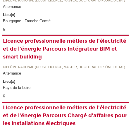
DIPLÔME NATIONAL (DEUST, LICENCE, MASTER, DOCTORAT, DIPLÔME D'ETAT)
Alternance
Lieu(x)
Bourgogne - Franche-Comté
6
Licence professionnelle métiers de l'électricité
et de l'énergie Parcours Intégrateur BIM et
smart building
DIPLÔME NATIONAL (DEUST, LICENCE, MASTER, DOCTORAT, DIPLÔME D'ETAT)
Alternance
Lieu(x)
Pays de la Loire
6
Licence professionnelle métiers de l'électricité
et de l'énergie Parcours Chargé d'affaires pour
les installations électriques