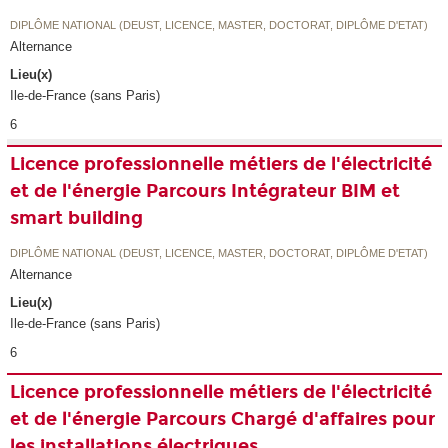
DIPLÔME NATIONAL (DEUST, LICENCE, MASTER, DOCTORAT, DIPLÔME D'ETAT)
Alternance
Lieu(x)
Ile-de-France (sans Paris)
6
Licence professionnelle métiers de l'électricité
et de l'énergie Parcours Intégrateur BIM et
smart building
DIPLÔME NATIONAL (DEUST, LICENCE, MASTER, DOCTORAT, DIPLÔME D'ETAT)
Alternance
Lieu(x)
Ile-de-France (sans Paris)
6
Licence professionnelle métiers de l'électricité
et de l'énergie Parcours Chargé d'affaires pour
les installations électriques