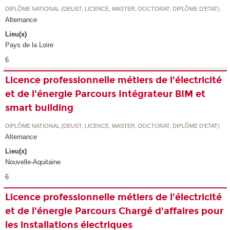
DIPLÔME NATIONAL (DEUST, LICENCE, MASTER, DOCTORAT, DIPLÔME D'ETAT)
Alternance
Lieu(x)
Pays de la Loire
6
Licence professionnelle métiers de l'électricité
et de l'énergie Parcours Intégrateur BIM et
smart building
DIPLÔME NATIONAL (DEUST, LICENCE, MASTER, DOCTORAT, DIPLÔME D'ETAT)
Alternance
Lieu(x)
Nouvelle-Aquitaine
6
Licence professionnelle métiers de l'électricité
et de l'énergie Parcours Chargé d'affaires pour
les installations électriques