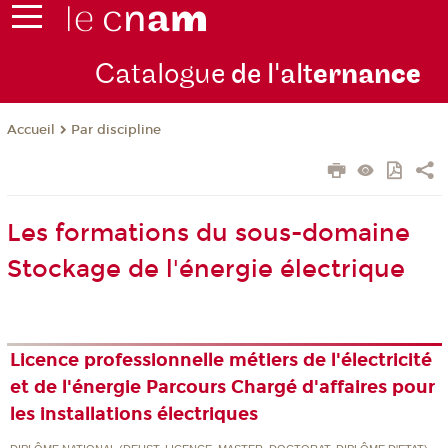
Catalogue
de l'alt
ernan
ce
Par discipline
Accueil
Les formations du sous-domaine
Stockage de l'énergie électrique
Licence professionnelle métiers de l'électricité
et de l'énergie Parcours Chargé d'affaires pour
les installations électriques