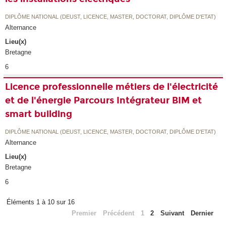
DIPLÔME NATIONAL (DEUST, LICENCE, MASTER, DOCTORAT, DIPLÔME D'ETAT)
Alternance
Lieu(x)
Bretagne
6
Licence professionnelle métiers de l'électricité
et de l'énergie Parcours Intégrateur BIM et
smart building
DIPLÔME NATIONAL (DEUST, LICENCE, MASTER, DOCTORAT, DIPLÔME D'ETAT)
Alternance
Lieu(x)
Bretagne
6
Éléments 1 à 10 sur 16
Premier
Précédent
1
2
Suivant
Dernier