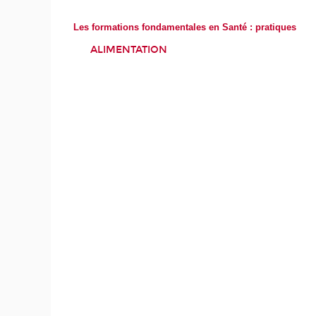
Les formations fondamentales en Santé : pratiques
ALIMENTATION