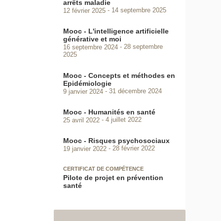
arrêts maladie
12 février 2025
14 septembre 2025
Mooc - L'intelligence artificielle
générative et moi
16 septembre 2024
28 septembre
2025
Mooc - Concepts et méthodes en
Epidémiologie
9 janvier 2024
31 décembre 2024
Mooc - Humanités en santé
25 avril 2022
4 juillet 2022
Mooc - Risques psychosociaux
19 janvier 2022
28 février 2022
CERTIFICAT DE COMPÉTENCE
Pilote de projet en prévention
santé