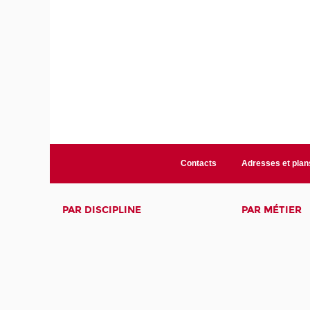
Contacts
Adresses et plan
PAR DISCIPLINE
PAR MÉTIER