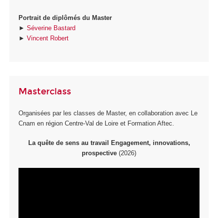
Portrait de diplômés du Master
►
Séverine Bastard
►
Vincent Robert
Masterclass
Organisées par les classes de Master, en collaboration avec Le
Cnam en région Centre-Val de Loire et Formation Aftec.
La quête de sens au travail Engagement, innovations,
prospective
(2026)