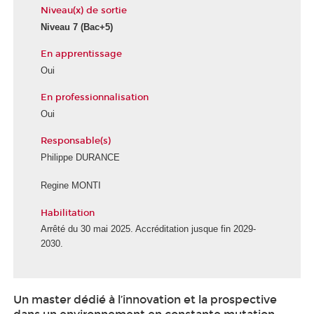
Niveau(x) de sortie
Niveau 7
(Bac+5)
En apprentissage
Oui
En professionnalisation
Oui
Responsable(s)
Philippe DURANCE
Regine MONTI
Habilitation
Arrêté du 30 mai 2025. Accréditation jusque fin 2029-
2030.
Un master dédié à l’innovation et la prospective