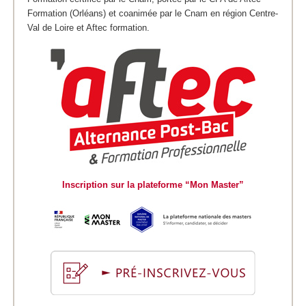
Formation (Orléans) et coanimée par le Cnam en région Centre-
Val de Loire et Aftec formation.
Inscription sur la plateforme “Mon Master”