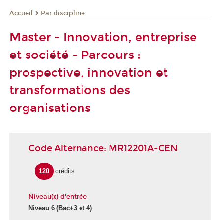
Par discipline
Accueil
Master - Innovation, entreprise
et société - Parcours :
prospective, innovation et
transformations des
organisations
Code Alternance: MR12201A-CEN
120
crédits
Niveau(x) d'entrée
Niveau 6
(Bac+3 et 4)