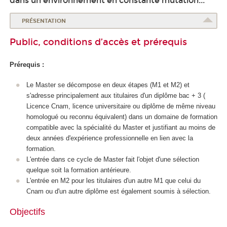
dans un environnement en constante mutation...
PRÉSENTATION
Public, conditions d’accès et prérequis
Prérequis :
Le Master se décompose en deux étapes (M1 et M2) et
s'adresse principalement aux titulaires d'un diplôme bac + 3 (
Licence Cnam, licence universitaire ou diplôme de même niveau
homologué ou reconnu équivalent) dans un domaine de formation
compatible avec la spécialité du Master et justifiant au moins de
deux années d'expérience professionnelle en lien avec la
formation.
L'entrée dans ce cycle de Master fait l'objet d'une sélection
quelque soit la formation antérieure.
L'entrée en M2 pour les titulaires d'un autre M1 que celui du
Cnam ou d'un autre diplôme est également soumis à sélection.
Objectifs