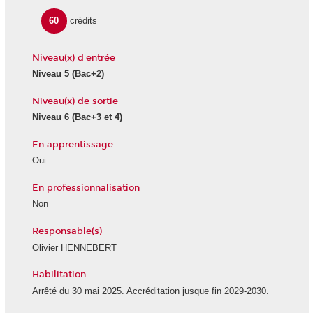
60
crédits
Niveau(x) d'entrée
Niveau 5
(Bac+2)
Niveau(x) de sortie
Niveau 6
(Bac+3 et 4)
En apprentissage
Oui
En professionnalisation
Non
Responsable(s)
Olivier HENNEBERT
Habilitation
Arrêté du 30 mai 2025. Accréditation jusque fin 2029-2030.