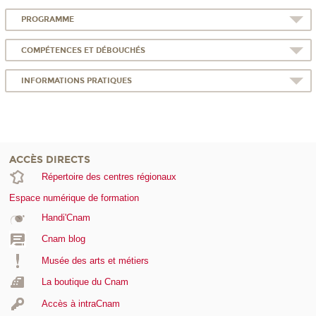
PROGRAMME
COMPÉTENCES ET DÉBOUCHÉS
INFORMATIONS PRATIQUES
ACCÈS DIRECTS
Répertoire des centres régionaux
Espace numérique de formation
Handi'Cnam
Cnam blog
Musée des arts et métiers
La boutique du Cnam
Accès à intraCnam