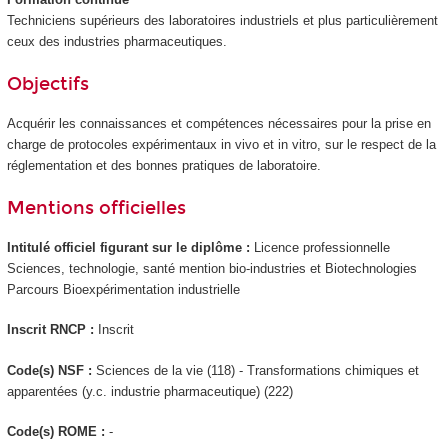
Techniciens supérieurs des laboratoires industriels et plus particulièrement
ceux des industries pharmaceutiques.
Objectifs
Acquérir les connaissances et compétences nécessaires pour la prise en
charge de protocoles expérimentaux in vivo et in vitro, sur le respect de la
réglementation et des bonnes pratiques de laboratoire.
Mentions officielles
Intitulé officiel figurant sur le diplôme :
Licence professionnelle
Sciences, technologie, santé mention bio-industries et Biotechnologies
Parcours Bioexpérimentation industrielle
Inscrit RNCP
:
Inscrit
Code(s) NSF :
Sciences de la vie (118) - Transformations chimiques et
apparentées (y.c. industrie pharmaceutique) (222)
Code(s) ROME :
-