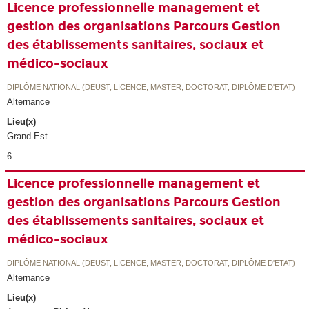
Licence professionnelle management et
gestion des organisations Parcours Gestion
des établissements sanitaires, sociaux et
médico-sociaux
DIPLÔME NATIONAL (DEUST, LICENCE, MASTER, DOCTORAT, DIPLÔME D'ETAT)
Alternance
Lieu(x)
Grand-Est
6
Licence professionnelle management et
gestion des organisations Parcours Gestion
des établissements sanitaires, sociaux et
médico-sociaux
DIPLÔME NATIONAL (DEUST, LICENCE, MASTER, DOCTORAT, DIPLÔME D'ETAT)
Alternance
Lieu(x)