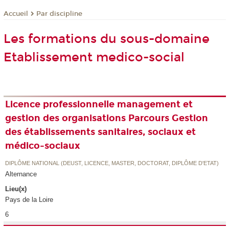
Par discipline
Accueil
Les formations du sous-domaine
Etablissement medico-social
Licence professionnelle management et
gestion des organisations Parcours Gestion
des établissements sanitaires, sociaux et
médico-sociaux
DIPLÔME NATIONAL (DEUST, LICENCE, MASTER, DOCTORAT, DIPLÔME D'ETAT)
Alternance
Lieu(x)
Pays de la Loire
6