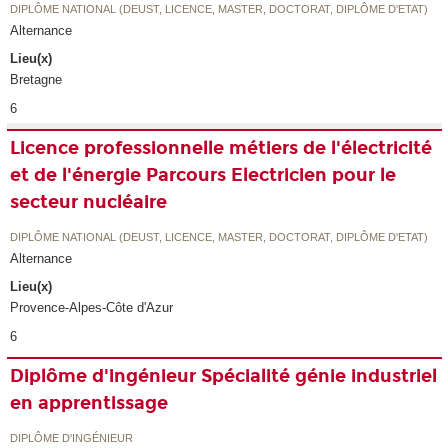
DIPLÔME NATIONAL (DEUST, LICENCE, MASTER, DOCTORAT, DIPLÔME D'ETAT)
Alternance
Lieu(x)
Bretagne
6
Licence professionnelle métiers de l'électricité
et de l'énergie Parcours Electricien pour le
secteur nucléaire
DIPLÔME NATIONAL (DEUST, LICENCE, MASTER, DOCTORAT, DIPLÔME D'ETAT)
Alternance
Lieu(x)
Provence-Alpes-Côte d'Azur
6
Diplôme d'ingénieur Spécialité génie industriel
en apprentissage
DIPLÔME D'INGÉNIEUR