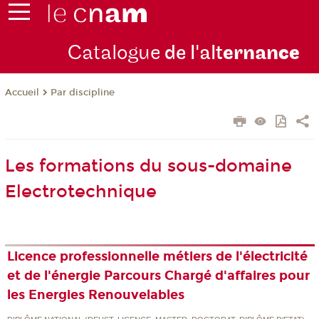
Catalogue
de l'alt
ernan
ce
Par discipline
Accueil
Les formations du sous-domaine
Electrotechnique
Licence professionnelle métiers de l'électricité
et de l'énergie Parcours Chargé d'affaires pour
les Energies Renouvelables