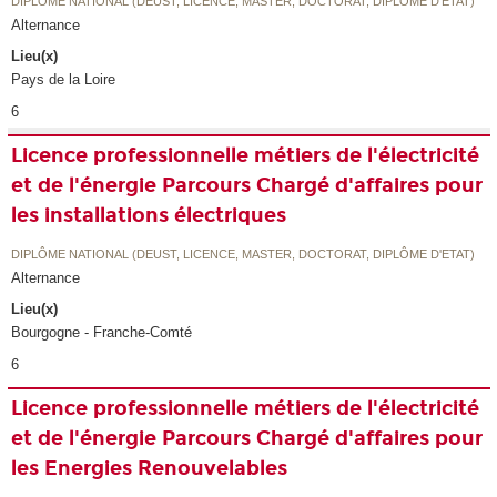
DIPLÔME NATIONAL (DEUST, LICENCE, MASTER, DOCTORAT, DIPLÔME D'ETAT)
Alternance
Lieu(x)
Pays de la Loire
6
Licence professionnelle métiers de l'électricité
et de l'énergie Parcours Chargé d'affaires pour
les installations électriques
DIPLÔME NATIONAL (DEUST, LICENCE, MASTER, DOCTORAT, DIPLÔME D'ETAT)
Alternance
Lieu(x)
Bourgogne - Franche-Comté
6
Licence professionnelle métiers de l'électricité
et de l'énergie Parcours Chargé d'affaires pour
les Energies Renouvelables