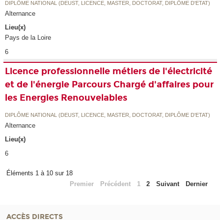
DIPLÔME NATIONAL (DEUST, LICENCE, MASTER, DOCTORAT, DIPLÔME D'ETAT)
Alternance
Lieu(x)
Pays de la Loire
6
Licence professionnelle métiers de l'électricité
et de l'énergie Parcours Chargé d'affaires pour
les Energies Renouvelables
DIPLÔME NATIONAL (DEUST, LICENCE, MASTER, DOCTORAT, DIPLÔME D'ETAT)
Alternance
Lieu(x)
6
Éléments 1 à 10 sur 18
Premier
Précédent
1
2
Suivant
Dernier
ACCÈS DIRECTS