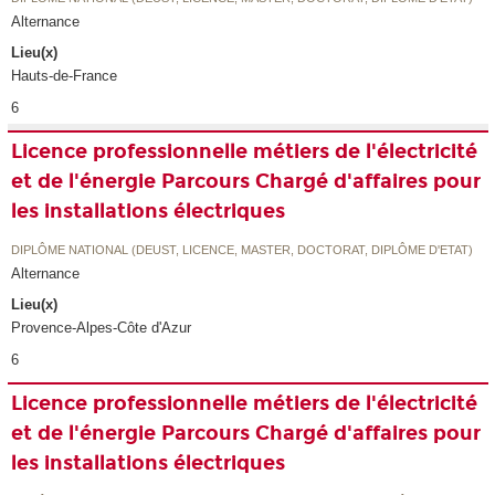
Alternance
Lieu(x)
Hauts-de-France
6
Licence professionnelle métiers de l'électricité
et de l'énergie Parcours Chargé d'affaires pour
les installations électriques
DIPLÔME NATIONAL (DEUST, LICENCE, MASTER, DOCTORAT, DIPLÔME D'ETAT)
Alternance
Lieu(x)
Provence-Alpes-Côte d'Azur
6
Licence professionnelle métiers de l'électricité
et de l'énergie Parcours Chargé d'affaires pour
les installations électriques