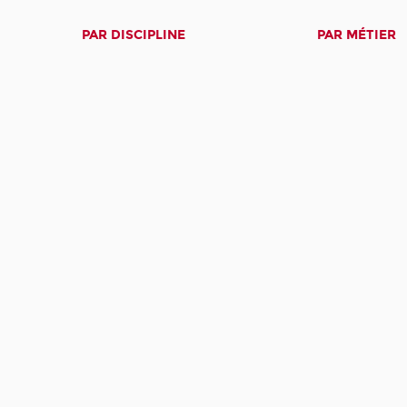
PAR DISCIPLINE
PAR MÉTIER