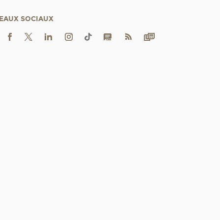
EAUX SOCIAUX