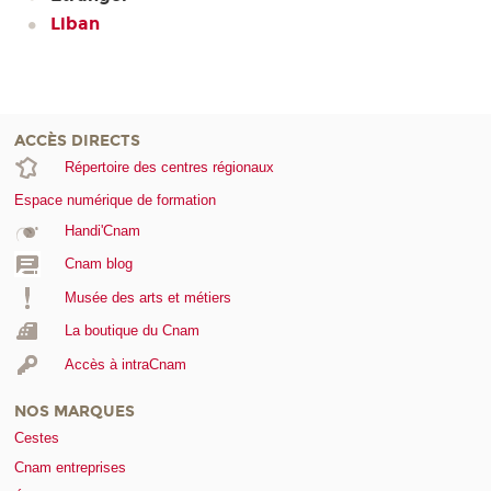
Liban
ACCÈS DIRECTS
Répertoire des centres régionaux
Espace numérique de formation
Handi'Cnam
Cnam blog
Musée des arts et métiers
La boutique du Cnam
Accès à intraCnam
NOS MARQUES
Cestes
Cnam entreprises