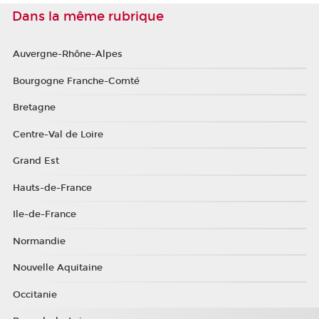
Dans la même rubrique
Auvergne-Rhône-Alpes
Bourgogne Franche-Comté
Bretagne
Centre-Val de Loire
Grand Est
Hauts-de-France
Ile-de-France
Normandie
Nouvelle Aquitaine
Occitanie