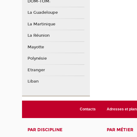
DOM-TOM:
La Guadeloupe
La Martinique
La Réunion
Mayotte
Polynésie
Etranger
Liban
Contacts
Adresses et plan
PAR DISCIPLINE
PAR MÉTIER