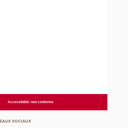
Accessibilité: non conforme
EAUX SOCIAUX