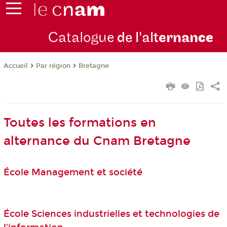
Catalogue
de l'alt
ernan
ce
Par région
Bretagne
Accueil
Toutes les formations en
alternance du Cnam Bretagne
École Management et société
École Sciences industrielles et technologies de