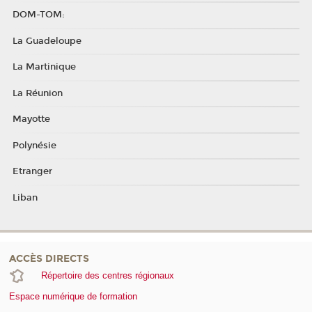
DOM-TOM:
La Guadeloupe
La Martinique
La Réunion
Mayotte
Polynésie
Etranger
Liban
ACCÈS DIRECTS
Répertoire des centres régionaux
Espace numérique de formation