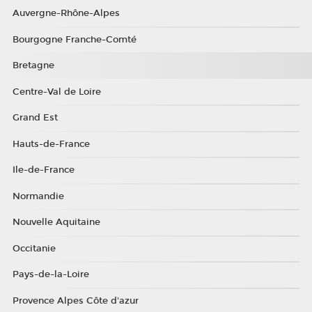
Auvergne-Rhône-Alpes
Bourgogne Franche-Comté
Bretagne
Centre-Val de Loire
Grand Est
Hauts-de-France
Ile-de-France
Normandie
Nouvelle Aquitaine
Occitanie
Pays-de-la-Loire
Provence Alpes Côte d'azur