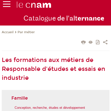
Catalogue
de l'alt
ernan
ce
Par métier
Accueil
Les formations aux métiers de
Responsable d'études et essais en
industrie
Famille
Conception, recherche, études et développement