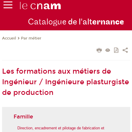
Catalogue
de l'alt
ernan
ce
Par métier
Accueil
Les formations aux métiers de
Ingénieur / Ingénieure plasturgiste
de production
Famille
Direction, encadrement et pilotage de fabrication et