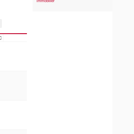
Immobilier