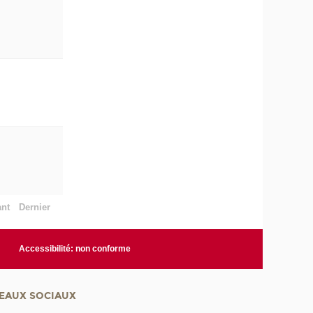
ant
Dernier
Accessibilité: non conforme
EAUX SOCIAUX