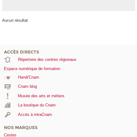
Aucun résultat
ACCÈS DIRECTS
Répertoire des centres régionaux
Espace numérique de formation
Handi'Cnam
Cnam blog
Musée des arts et métiers
La boutique du Cnam
Accès à intraCnam
NOS MARQUES
Cestes