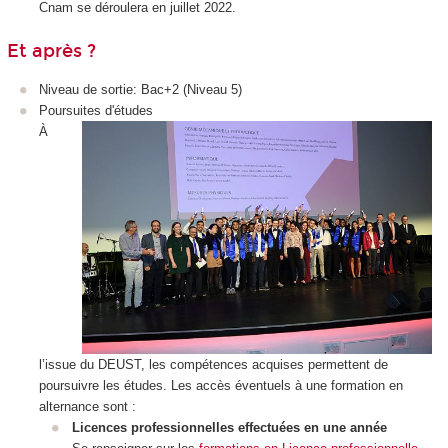
Cnam se déroulera en juillet 2022.
Et après ?
Niveau de sortie: Bac+2 (Niveau 5
)
Poursuites d'études
À
l’issue du DEUST, les compétences acquises permettent de
poursuivre les études. Les accès éventuels à une formation en
alternance
sont :
Licences professionnelles effectuées en une année