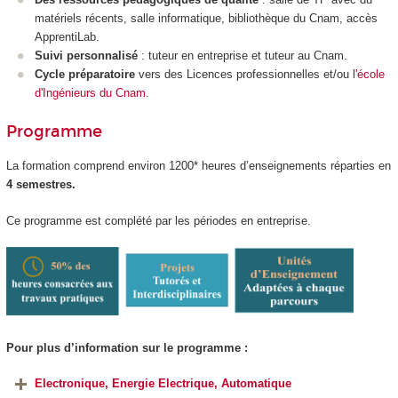
matériels récents, salle informatique, bibliothèque du Cnam, accès
ApprentiLab.
Suivi personnalisé
: tuteur en entreprise et tuteur au Cnam.
Cycle préparatoire
vers des Licences professionnelles et/ou l
'école
d'Ingénieurs du Cnam
.
Programme
La formation comprend environ 1200* heures d’enseignements réparties en
4 semestres.
Ce programme est complété par les périodes en entreprise.
Pour plus d’information sur le programme :
Electronique, Energie Electrique, Automatique