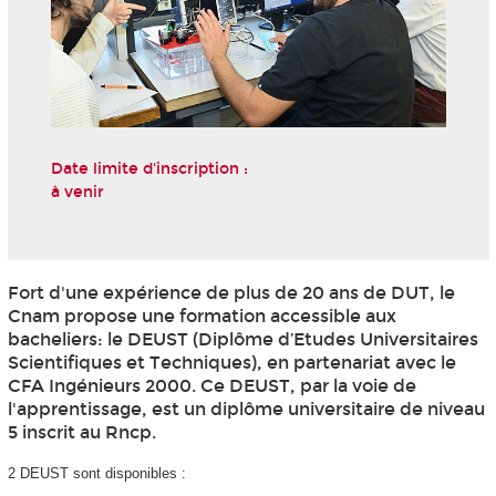
Date limite d'inscription :
à venir
Fort d'une expérience de plus de 20 ans de DUT, le
Cnam propose une formation accessible aux
bacheliers: le DEUST (Diplôme d’Etudes Universitaires
Scientifiques et Techniques), en partenariat avec le
CFA Ingénieurs 2000. Ce DEUST, par la voie de
l'apprentissage, est un diplôme universitaire de niveau
5
inscrit au Rncp
.
2 DEUST sont disponibles :