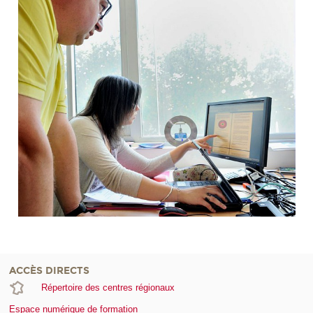
ACCÈS DIRECTS
Répertoire des centres régionaux
Espace numérique de formation