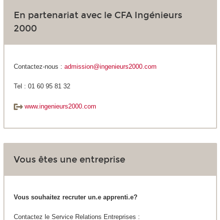
En partenariat avec le CFA Ingénieurs
2000
Contactez-nous :
admission@ingenieurs2000.com
Tel : 01 60 95 81 32
www.ingenieurs2000.com
Vous êtes une entreprise
Vous souhaitez recruter un.e apprenti.e?
Contactez le Service Relations Entreprises :