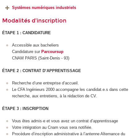
Systèmes numériques industriels
Modalités d’inscription
ÉTAPE 1 : CANDIDATURE
Accessible aux bacheliers
Candidature sur
Parcoursup
CNAM PARIS (Saint-Denis - 93)
ÉTAPE 2 : CONTRAT D’APPRENTISSAGE
Recherche d’une entreprise d’accueil.
Le CFA Ingénieurs 2000 accompagne les candidat.e.s dans cette
recherche, aux entretiens, à la rédaction de CV.
ÉTAPE 3 : INSCRIPTION
Vous êtes admis·e et vous avez un contrat d’apprentissage
Votre intégration au Cnam vous sera notifiée.
Procédure d’inscription administrative à l’antenne Alternance
du