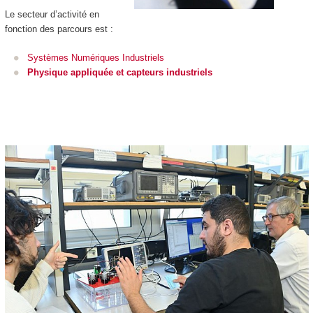
Le secteur d’activité en
fonction des parcours est :
Systèmes Numériques Industriels
Physique appliquée et capteurs industriels