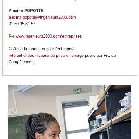
Alexina POPOTTE
alexina.popotte@ingenieurs2000.com
01 60 95 81 52
www.ingenieurs2000.com/entreprises
Coût de la formation pour l'entreprise :
référentiel des niveaux de prise en charge
publié par France
Compétences