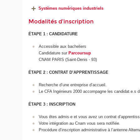
Systèmes numériques industriels
Modalités d’inscription
ÉTAPE 1 : CANDIDATURE
Accessible aux bacheliers
Candidature sur
Parcoursup
CNAM PARIS (Saint-Denis - 93)
ÉTAPE 2 : CONTRAT D’APPRENTISSAGE
Recherche d’une entreprise d’accueil.
Le CFA Ingénieurs 2000 accompagne les candidat.e.s dan
ÉTAPE 3 : INSCRIPTION
Vous êtes admis·e et vous avez un contrat d’apprentis
Votre intégration au Cnam vous sera notifiée.
Procédure d’inscription administrative à l’antenne Alter