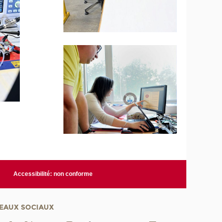
Accessibilité: non conforme
EAUX SOCIAUX