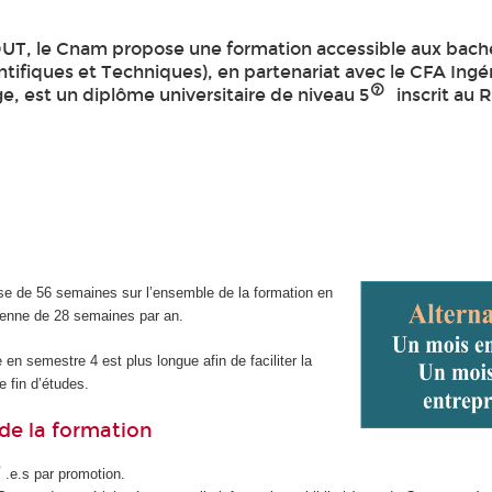
UT, le Cnam propose une formation accessible aux bachel
tifiques et Techniques), en partenariat avec le CFA Ingé
e, est un diplôme universitaire de niveau 5
inscrit au 
se de 56 semaines sur l’ensemble de la formation en
enne de 28 semaines par an.
 en semestre 4 est plus longue afin de faciliter la
 fin d’études.
de la formation
.e.s par promotion.