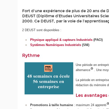
Fort d'une expérience de plus de 20 ans de D
DEUST (Diplôme d’Etudes Universitaires Scien
2000. Ce DEUST, par la voie de l'apprentissag
2 DEUST sont disponibles :
Physique appliqué & capteurs Industriels
(PACI)
Systèmes Numériques Industriels
(SNI)
Rythme
Une période en entrepri
alternance
. Une moy
La période en entreprise
rédaction du mémoire de
Les avantages 
Promotions à taille humaine
: maximum 24 apprenti