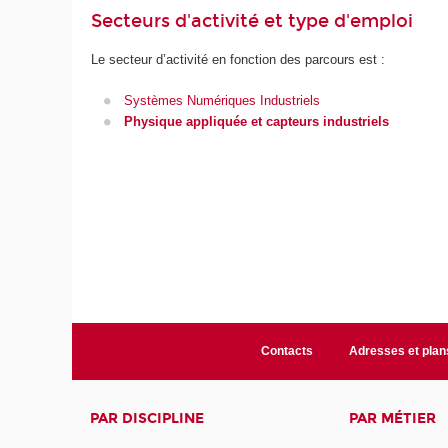
Secteurs d'activité et type d'emploi
Le secteur d’activité en fonction des parcours est :
Systèmes Numériques Industriels
Physique appliquée et capteurs industriels
Contacts
Adresses et plan
PAR DISCIPLINE
PAR MÉTIER