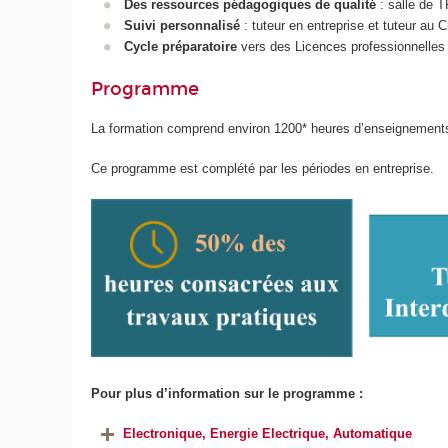
Des ressources pédagogiques de qualité
: salle de T
Suivi personnalisé
: tuteur en entreprise et tuteur au 
Cycle préparatoire
vers des Licences professionnelles 
Programme
La formation comprend environ 1200* heures d’enseignement
Ce programme est complété par les périodes en entreprise.
Pour plus d’information sur le programme :
Electronique, Energie Electrique, Automatique