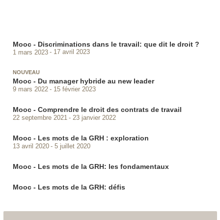
Mooc - Discriminations dans le travail: que dit le droit ?
1 mars 2023
17 avril 2023
NOUVEAU
Mooc - Du manager hybride au new leader
9 mars 2022
15 février 2023
Mooc - Comprendre le droit des contrats de travail
22 septembre 2021
23 janvier 2022
Mooc - Les mots de la GRH : exploration
13 avril 2020
5 juillet 2020
Mooc - Les mots de la GRH: les fondamentaux
Mooc - Les mots de la GRH: défis