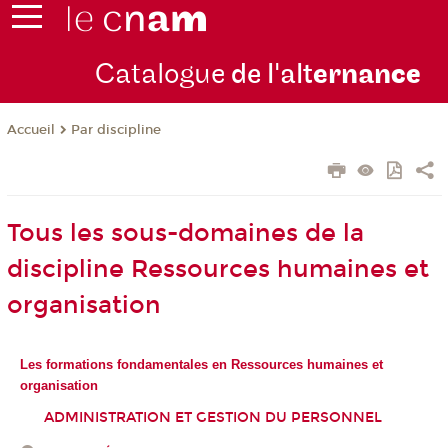
Catalogue
de l'alt
ernan
ce
Par discipline
Accueil
Tous les sous-domaines de la
discipline Ressources humaines et
organisation
Les formations fondamentales en Ressources humaines et
organisation
ADMINISTRATION ET GESTION DU PERSONNEL