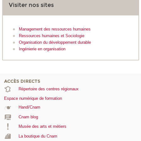
Visiter nos sites
Management des ressources humaines
Ressources humaines et Sociologie
Organisation du développement durable
Ingénierie en organisation
ACCÈS DIRECTS
Répertoire des centres régionaux
Espace numérique de formation
Handi'Cnam
Cnam blog
Musée des arts et métiers
La boutique du Cnam