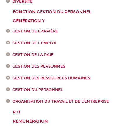
DIVERSITÉ
FONCTION GESTION DU PERSONNEL
GÉNÉRATION Y
GESTION DE CARRIÈRE
GESTION DE L'EMPLOI
GESTION DE LA PAIE
GESTION DES PERSONNES
GESTION DES RESSOURCES HUMAINES
GESTION DU PERSONNEL
ORGANISATION DU TRAVAIL ET DE L'ENTREPRISE
R H
RÉMUNÉRATION