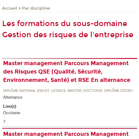
Par discipline
Accueil
Les formations du sous-domaine
Gestion des risques de l'entreprise
Master management Parcours Management
des Risques QSE (Qualité, Sécurité,
Environnement, Santé) et RSE En alternance
DIPLÔME NATIONAL (DEUST, LICENCE, MASTER, DOCTORAT, DIPLÔME D'ETAT)
Alternance
Lieu(x)
Occitanie
7
Master management Parcours Management