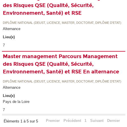
des Risques QSE (Qualité, Sécurité,
Environnement, Santé) et RSE
DIPLÔME NATIONAL (DEUST, LICENCE, MASTER, DOCTORAT, DIPLÔME D'ETAT)
Alternance
Lieu(x)
7
Master management Parcours Management
des Risques QSE (Qualité, Sécurité,
Environnement, Santé) et RSE En alternance
DIPLÔME NATIONAL (DEUST, LICENCE, MASTER, DOCTORAT, DIPLÔME D'ETAT)
Alternance
Lieu(x)
Pays de la Loire
7
Premier
Précédent
1
Suivant
Dernier
Éléments 1 à 5 sur 5