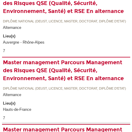
des Risques QSE (Qualité, Sécurité,
Environnement, Santé) et RSE En alternance
DIPLÔME NATIONAL (DEUST, LICENCE, MASTER, DOCTORAT, DIPLÔME D'ETAT)
Alternance
Lieu(x)
Auvergne - Rhône-Alpes
7
Master management Parcours Management
des Risques QSE (Qualité, Sécurité,
Environnement, Santé) et RSE En alternance
DIPLÔME NATIONAL (DEUST, LICENCE, MASTER, DOCTORAT, DIPLÔME D'ETAT)
Alternance
Lieu(x)
Hauts-de-France
7
Master management Parcours Management